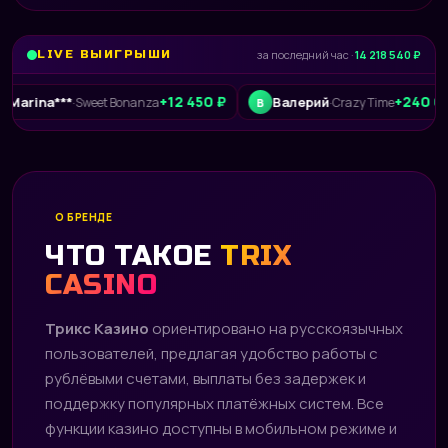
LIVE ВЫИГРЫШИ
за последний час ·
14 218 540 ₽
+12 450 ₽
+240 015 ₽
a***
Валерий
·
Sweet Bonanza
·
Crazy Time
В
О БРЕНДЕ
ЧТО ТАКОЕ
TRIX
CASINO
Трикс Казино
ориентировано на русскоязычных
пользователей, предлагая удобство работы с
рублёвыми счетами, выплаты без задержек и
поддержку популярных платёжных систем. Все
функции казино доступны в мобильном режиме и