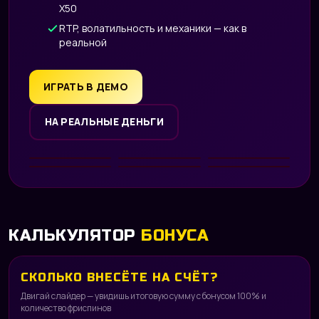
X50
RTP, волатильность и механики — как в
реальной
ИГРАТЬ В ДЕМО
НА РЕАЛЬНЫЕ ДЕНЬГИ
DEMO
DEMO
DEMO
DEMO
DEMO
DEMO
КАЛЬКУЛЯТОР
БОНУСА
СКОЛЬКО ВНЕСЁТЕ НА СЧЁТ?
Двигай слайдер — увидишь итоговую сумму с бонусом 100% и
количество фриспинов