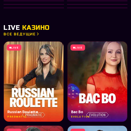
Divine Divas
Dreamshock
TOP
NETENT
PRAGMATIC PLAY
Hot Fruit
Phoenix Rising
NEW
PLAY’N GO
NETENT
Fruit Machine
Capymania Yellow
HOT
MICROGAMING
PLAY’N GO
Big Win x25
Fab Farm
MICROGAMING
PRAGMATIC PLAY
NETENT
PLAY’N GO
LIVE
КАЗИНО
ВСЕ ВЕДУЩИЕ
LIVE
LIVE
Russian Roulette
Bac Bo
PRAGMATIC
EVOLUTION