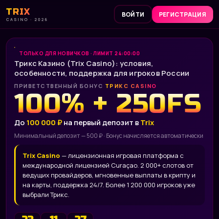
TRIX
ВОЙТИ
РЕГИСТРАЦИЯ
CASINO · 2026
ТОЛЬКО ДЛЯ НОВИЧКОВ · ЛИМИТ 24:00:00
Трикс Казино (Trix Casino): условия,
особенности, поддержка для игроков России
ПРИВЕТСТВЕННЫЙ БОНУС
ТРИКС CASINO
100% + 250FS
До
100 000 ₽
на первый депозит в
Trix
Минимальный депозит — 500 ₽ · Бонус начисляется автоматически
Trix Casino
— лицензионная игровая платформа с
международной лицензией Curaçao. 2 000+ слотов от
ведущих провайдеров, мгновенные выплаты в крипту и
на карты, поддержка 24/7. Более 1 200 000 игроков уже
выбрали Трикс.