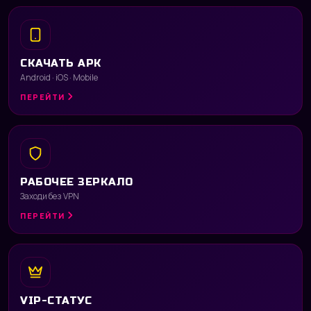
СКАЧАТЬ APK
Android · iOS · Mobile
ПЕРЕЙТИ
РАБОЧЕЕ ЗЕРКАЛО
Заходи без VPN
ПЕРЕЙТИ
VIP-СТАТУС