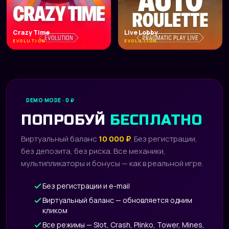
Crazy Time
Live Lobby
EVOLUTION
EVOLUTION
DEMO MODE · 0 ₽
ПОПРОБУЙ
БЕСПЛАТНО
Виртуальный баланс
10 000 ₽
. Без регистрации,
без депозита, без риска. Все механики,
мультипликаторы и бонусы — как в реальной игре.
Без регистрации и e-mail
Виртуальный баланс — обновляется одним
кликом
Все режимы — Slot, Crash, Plinko, Tower, Mines,