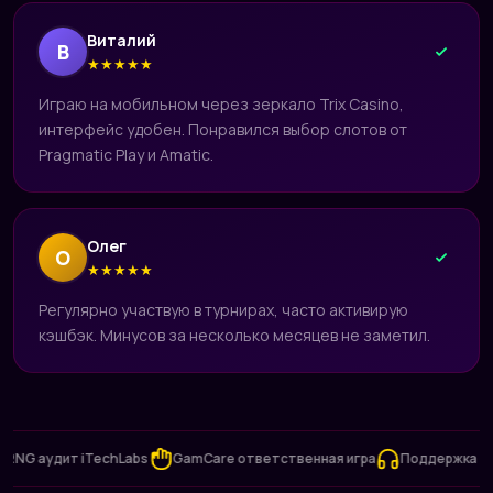
Виталий
В
★
★
★
★
★
Играю на мобильном через зеркало Trix Casino,
интерфейс удобен. Понравился выбор слотов от
Pragmatic Play и Amatic.
Олег
О
★
★
★
★
★
Регулярно участвую в турнирах, часто активирую
кэшбэк. Минусов за несколько месяцев не заметил.
аудит iTechLabs
GamCare ответственная игра
Поддержка 24/7