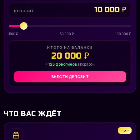
10 000 ₽
ДЕПОЗИТ
TRI
500 ₽
50 000 ₽
100 000 ₽
ИТОГО НА БАЛАНСЕ
20 000 ₽
+
125 фриспинов
в подарок
ВНЕСТИ ДЕПОЗИТ
ЧТО ВАС ЖДЁТ
TOP