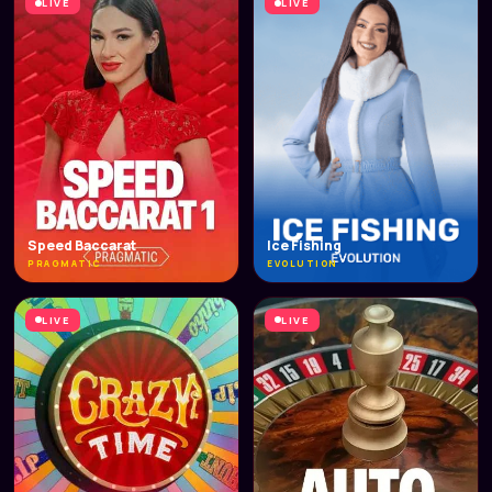
LIVE
LIVE
Speed Baccarat
Ice Fishing
PRAGMATIC
EVOLUTION
LIVE
LIVE