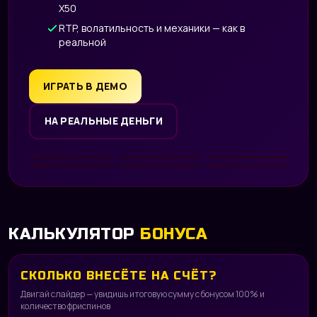
X50
RTP, волатильность и механики — как в
реальной
ИГРАТЬ В ДЕМО
НА РЕАЛЬНЫЕ ДЕНЬГИ
DEMO
DEMO
DEMO
DEMO
DEMO
DEMO
КАЛЬКУЛЯТОР
БОНУСА
СКОЛЬКО ВНЕСЁТЕ НА СЧЁТ?
Двигай слайдер — увидишь итоговую сумму с бонусом 100% и
количество фриспинов