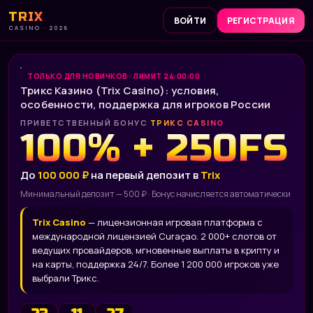
TRIX
ВОЙТИ
РЕГИСТРАЦИЯ
CASINO · 2026
ТОЛЬКО ДЛЯ НОВИЧКОВ · ЛИМИТ 24:00:00
Трикс Казино (Trix Casino): условия,
особенности, поддержка для игроков России
ПРИВЕТСТВЕННЫЙ БОНУС
ТРИКС CASINO
100% + 250FS
До
100 000 ₽
на первый депозит в
Trix
Минимальный депозит — 500 ₽ · Бонус начисляется автоматически
Trix Casino
— лицензионная игровая платформа с
международной лицензией Curaçao. 2 000+ слотов от
ведущих провайдеров, мгновенные выплаты в крипту и
на карты, поддержка 24/7. Более 1 200 000 игроков уже
выбрали Трикс.