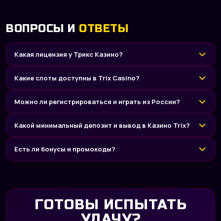
ВОПРОСЫ И
ОТВЕТЫ
Какая лицензия у Трикс Казино?
Какие слоты доступны в Trix Casino?
Можно ли регистрироваться и играть из России?
Какой минимальный депозит и вывод в Казино Trix?
Есть ли бонусы и промокоды?
ГОТОВЫ ИСПЫТАТЬ
УДАЧУ?