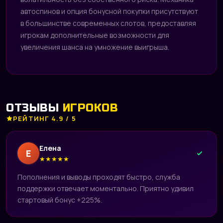
автоспинов и опция бонусной покупки присутствуют
в большинстве современных слотов, предоставляя
игрокам дополнительные возможности для
увеличения шанса на умножение выигрыша.
ОТЗЫВЫ
ИГРОКОВ
РЕЙТИНГ 4.9 / 5
Елена
Е
★
★
★
★
★
Пополнения и выводы проходят быстро, служба
поддержки отвечает моментально. Приятно удивил
стартовый бонус +225%.