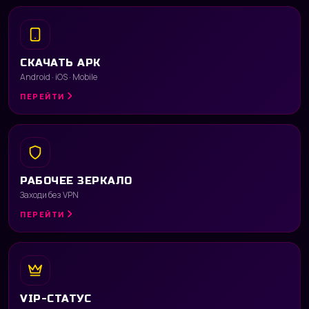
СКАЧАТЬ APK
Android · iOS · Mobile
ПЕРЕЙТИ
РАБОЧЕЕ ЗЕРКАЛО
Заходи без VPN
ПЕРЕЙТИ
VIP-СТАТУС