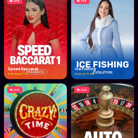
LIVE
LIVE
Speed Baccarat
Ice Fishing
PRAGMATIC
EVOLUTION
LIVE
LIVE