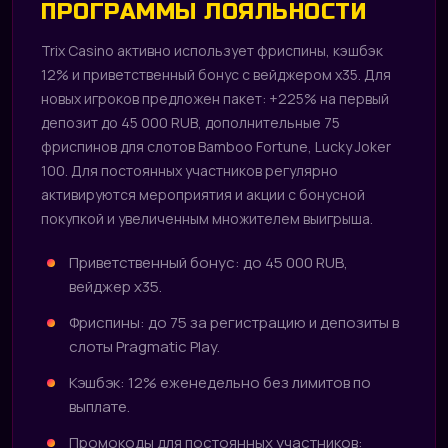
ПРОГРАММЫ ЛОЯЛЬНОСТИ
Trix Casino активно использует фриспины, кэшбэк
12% и приветственный бонус с вейджером x35. Для
новых игроков предложен пакет: +225% на первый
депозит до 45 000 RUB, дополнительные 75
фриспинов для слотов Bamboo Fortune, Lucky Joker
100. Для постоянных участников регулярно
активируются мероприятия и акции с бонусной
покупкой и увеличенным множителем выигрыша.
Приветственный бонус: до 45 000 RUB,
вейджер x35.
Фриспины: до 75 за регистрацию и депозиты в
слоты Pragmatic Play.
Кэшбэк: 12% еженедельно без лимитов по
выплате.
Промокоды для постоянных участников: