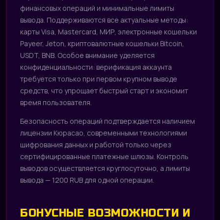
финансовых операций и минимальные лимиты
вывода. Поддерживаются все актуальные методы:
карты Visa, Mastercard, МИР, электронные кошельки
Payeer, Jeton, криптовалютные кошельки Bitcoin,
USDT, BNB. Особое внимание уделяется
конфиденциальности: верификация аккаунта
требуется только при первом крупном выводе
средств, что упрощает быстрый старт и экономит
время пользователя.
Безопасность операций подтверждается наличием
лицензии Кюрасао, современными технологиями
шифрования данных и работой только через
сертифицированные платежные шлюзы. Контроль
выводов осуществляется круглосуточно, а лимиты
вывода — 1200 RUB для одной операции.
БОНУСНЫЕ ВОЗМОЖНОСТИ И