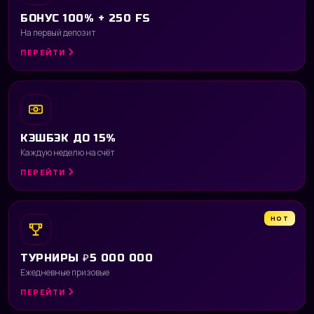
БОНУС 100% + 250 FS
На первый депозит
ПЕРЕЙТИ
КЭШБЭК ДО 15%
Каждую неделю на счёт
ПЕРЕЙТИ
HOT
ТУРНИРЫ ₽5 000 000
Ежедневные призовые
ПЕРЕЙТИ