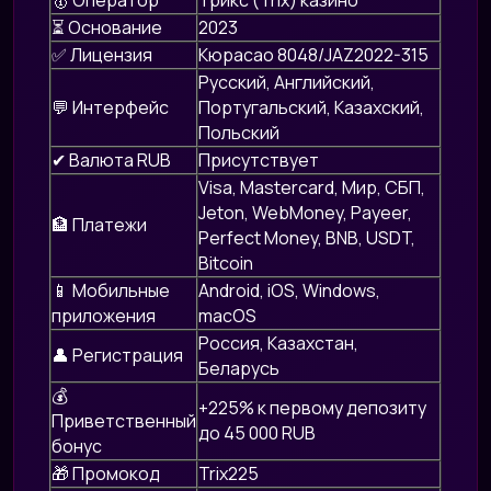
🥇 Оператор
Трикс (Trix) казино
⏳ Основание
2023
✅ Лицензия
Кюрасао 8048/JAZ2022-315
Русский, Английский,
💬 Интерфейс
Португальский, Казахский,
Польский
✔ Валюта RUB
Присутствует
Visa, Mastercard, Мир, СБП,
Jeton, WebMoney, Payeer,
🏦 Платежи
Perfect Money, BNB, USDT,
Bitcoin
📱 Мобильные
Android, iOS, Windows,
приложения
macOS
Россия, Казахстан,
👤 Регистрация
Беларусь
💰
+225% к первому депозиту
Приветственный
до 45 000 RUB
бонус
🎁 Промокод
Trix225