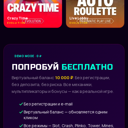
Crazy Time
Live Lobby
EVOLUTION
EVOLUTION
DEMO MODE · 0 ₽
ПОПРОБУЙ
БЕСПЛАТНО
Виртуальный баланс
10 000 ₽
. Без регистрации,
без депозита, без риска. Все механики,
мультипликаторы и бонусы — как в реальной игре.
Без регистрации и e-mail
Виртуальный баланс — обновляется одним
кликом
Все режимы — Slot, Crash, Plinko, Tower, Mines,