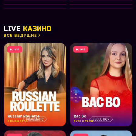
Divine Divas
Dreamshock
TOP
NETENT
PRAGMATIC PLAY
Hot Fruit
Phoenix Rising
NEW
PLAY’N GO
NETENT
Fruit Machine
Capymania Yellow
HOT
MICROGAMING
PLAY’N GO
Big Win x25
Fab Farm
MICROGAMING
PRAGMATIC PLAY
NETENT
PLAY’N GO
LIVE
КАЗИНО
ВСЕ ВЕДУЩИЕ
LIVE
LIVE
Russian Roulette
Bac Bo
PRAGMATIC
EVOLUTION